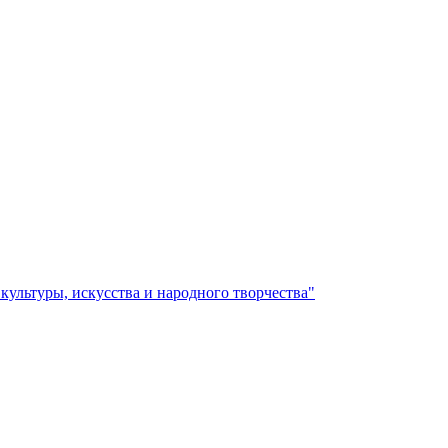
ультуры, искусства и народного творчества"