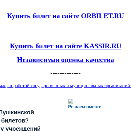
Купить билет на сайте ORBILET.RU
Купить билет на сайте KASSIR.RU
Независимая оценка качества
-------------
аждан работой государственных и муниципальных организаций к
Решаем вместе
«Пушкинской
 билетов?
ту учреждений