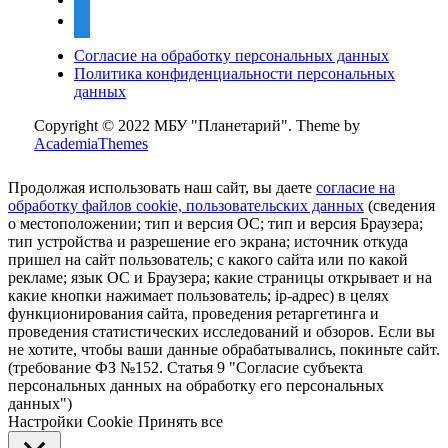
mail
Согласие на обработку персональных данных
Политика конфиденциальности персональных
данных
Copyright © 2022 МБУ "Планетарий".
Theme by
AcademiaThemes
Продолжая использовать наш сайт, вы даете
согласие на
обработку файлов cookie, пользовательских данных
(сведения
о местоположении; тип и версия ОС; тип и версия Браузера;
тип устройства и разрешение его экрана; источник откуда
пришел на сайт пользователь; с какого сайта или по какой
рекламе; язык ОС и Браузера; какие страницы открывает и на
какие кнопки нажимает пользователь; ip-адрес) в целях
функционирования сайта, проведения ретаргетинга и
проведения статистических исследований и обзоров. Если вы
не хотите, чтобы ваши данные обрабатывались, покиньте сайт.
(требование ФЗ №152. Статья 9 "Согласие субъекта
персональных данных на обработку его персональных
данных")
Настройки Cookie
Принять все