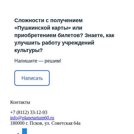
Сложности с получением
«Пушкинской карты» или
приобретением билетов? Знаете, как
улучшить работу учреждений
культуры?
Напишите — решим!
Написать
Контакты
+7 (8112) 33-12-93
info@planetarium60.ru
180000 г. Псков, ул. Советская 64а
vkontakte