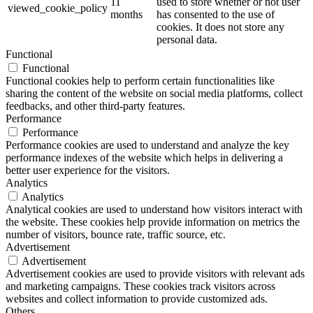
11
used to store whether or not user
viewed_cookie_policy
months
has consented to the use of
cookies. It does not store any
personal data.
Functional
Functional
Functional cookies help to perform certain functionalities like
sharing the content of the website on social media platforms, collect
feedbacks, and other third-party features.
Performance
Performance
Performance cookies are used to understand and analyze the key
performance indexes of the website which helps in delivering a
better user experience for the visitors.
Analytics
Analytics
Analytical cookies are used to understand how visitors interact with
the website. These cookies help provide information on metrics the
number of visitors, bounce rate, traffic source, etc.
Advertisement
Advertisement
Advertisement cookies are used to provide visitors with relevant ads
and marketing campaigns. These cookies track visitors across
websites and collect information to provide customized ads.
Others