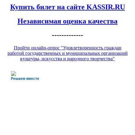
Купить билет на сайте KASSIR.RU
Независимая оценка качества
-------------
Пройти онлайн-опрос "Удовлетворенность граждан
работой государственных и муниципальных организаций
культуры, искусства и народного творчества"
Решаем вместе