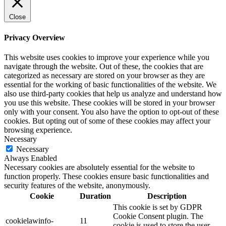
Close
Privacy Overview
This website uses cookies to improve your experience while you
navigate through the website. Out of these, the cookies that are
categorized as necessary are stored on your browser as they are
essential for the working of basic functionalities of the website. We
also use third-party cookies that help us analyze and understand how
you use this website. These cookies will be stored in your browser
only with your consent. You also have the option to opt-out of these
cookies. But opting out of some of these cookies may affect your
browsing experience.
Necessary
Necessary
Always Enabled
Necessary cookies are absolutely essential for the website to
function properly. These cookies ensure basic functionalities and
security features of the website, anonymously.
Cookie
Duration
Description
This cookie is set by GDPR
Cookie Consent plugin. The
cookielawinfo-
11
cookie is used to store the user