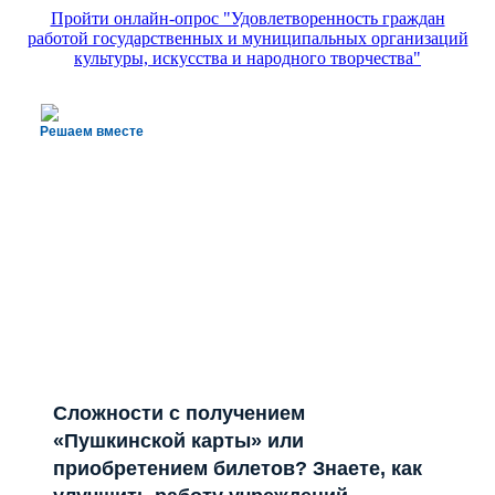
Пройти онлайн-опрос "Удовлетворенность граждан
работой государственных и муниципальных организаций
культуры, искусства и народного творчества"
Решаем вместе
Сложности с получением
«Пушкинской карты» или
приобретением билетов? Знаете, как