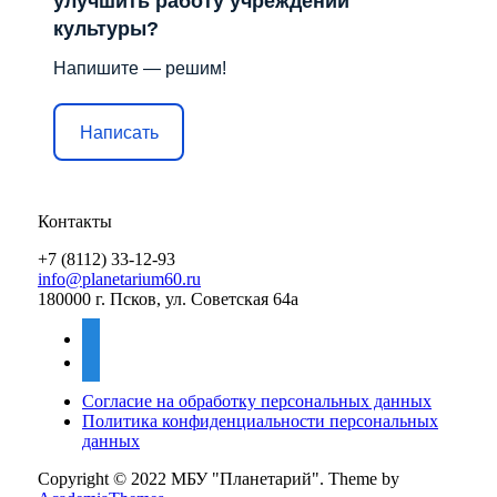
улучшить работу учреждений
культуры?
Напишите — решим!
Написать
Контакты
+7 (8112) 33-12-93
info@planetarium60.ru
180000 г. Псков, ул. Советская 64а
vkontakte
mail
Согласие на обработку персональных данных
Политика конфиденциальности персональных
данных
Copyright © 2022 МБУ "Планетарий".
Theme by