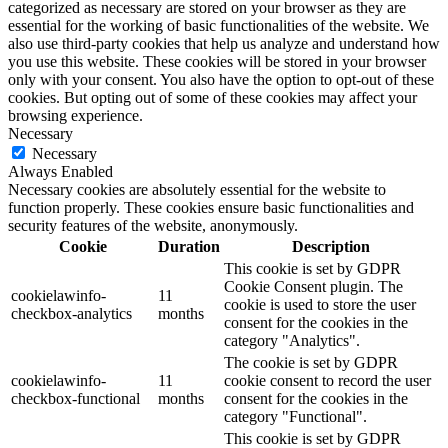
categorized as necessary are stored on your browser as they are
essential for the working of basic functionalities of the website. We
also use third-party cookies that help us analyze and understand how
you use this website. These cookies will be stored in your browser
only with your consent. You also have the option to opt-out of these
cookies. But opting out of some of these cookies may affect your
browsing experience.
Necessary
Necessary
Always Enabled
Necessary cookies are absolutely essential for the website to
function properly. These cookies ensure basic functionalities and
security features of the website, anonymously.
Cookie
Duration
Description
This cookie is set by GDPR
Cookie Consent plugin. The
cookielawinfo-
11
cookie is used to store the user
checkbox-analytics
months
consent for the cookies in the
category "Analytics".
The cookie is set by GDPR
cookielawinfo-
11
cookie consent to record the user
checkbox-functional
months
consent for the cookies in the
category "Functional".
This cookie is set by GDPR