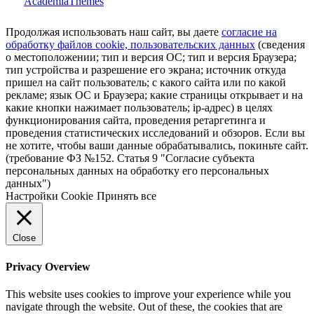
AcademiaThemes
Продолжая использовать наш сайт, вы даете
согласие на
обработку файлов cookie, пользовательских данных
(сведения
о местоположении; тип и версия ОС; тип и версия Браузера;
тип устройства и разрешение его экрана; источник откуда
пришел на сайт пользователь; с какого сайта или по какой
рекламе; язык ОС и Браузера; какие страницы открывает и на
какие кнопки нажимает пользователь; ip-адрес) в целях
функционирования сайта, проведения ретаргетинга и
проведения статистических исследований и обзоров. Если вы
не хотите, чтобы ваши данные обрабатывались, покиньте сайт.
(требование ФЗ №152. Статья 9 "Согласие субъекта
персональных данных на обработку его персональных
данных")
Настройки Cookie
Принять все
Close
Privacy Overview
This website uses cookies to improve your experience while you
navigate through the website. Out of these, the cookies that are