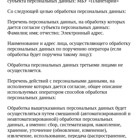
субъекта персональных данных: МБУ «Планетарий»
Со следующей целью обработки персональных данных:
Перечень персональных данных, на обработку которых
дается согласие субъекта персональных данных:
Фамилия; имя; отчество; Электронный адрес.
Наименование и адрес лица, осуществляющего обработку
персональных данных по поручению оператора (если
обработка будет поручена такому лицу):
Обработка персональных данных третьими лицами не
осуществляется.
Перечень действий с персональными данными, на
исполнение которых дается согласие, общее описание
используемых оператором способов обработки
персональных данных:
Обработка вышеуказанных персональных данных будет
осуществляться путем смешанной (автоматизированной и
неавтоматизированной) обработки персональных
данных, а именно: сбор, систематизация, накопление,
хранение, уточнение (обновление, изменение),
извлечение, использование, передача (распространение,