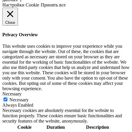
Настройки Cookie
Принять все
Close
Privacy Overview
This website uses cookies to improve your experience while you
navigate through the website. Out of these, the cookies that are
categorized as necessary are stored on your browser as they are
essential for the working of basic functionalities of the website. We
also use third-party cookies that help us analyze and understand how
you use this website. These cookies will be stored in your browser
only with your consent. You also have the option to opt-out of these
cookies. But opting out of some of these cookies may affect your
browsing experience.
Necessary
Necessary
Always Enabled
Necessary cookies are absolutely essential for the website to
function properly. These cookies ensure basic functionalities and
security features of the website, anonymously.
Cookie
Duration
Description