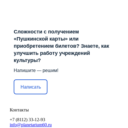
Сложности с получением
«Пушкинской карты» или
приобретением билетов? Знаете, как
улучшить работу учреждений
культуры?
Напишите — решим!
Написать
Контакты
+7 (8112) 33-12-93
info@planetarium60.ru