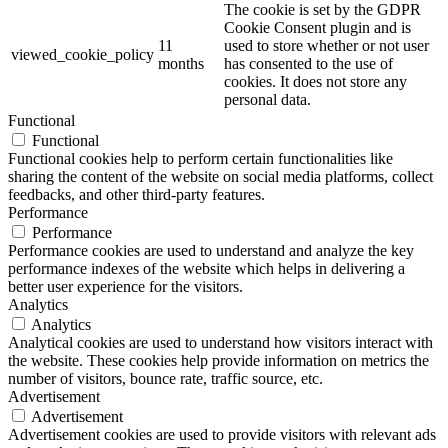
The cookie is set by the GDPR
Cookie Consent plugin and is
11
used to store whether or not user
viewed_cookie_policy
months
has consented to the use of
cookies. It does not store any
personal data.
Functional
Functional
Functional cookies help to perform certain functionalities like
sharing the content of the website on social media platforms, collect
feedbacks, and other third-party features.
Performance
Performance
Performance cookies are used to understand and analyze the key
performance indexes of the website which helps in delivering a
better user experience for the visitors.
Analytics
Analytics
Analytical cookies are used to understand how visitors interact with
the website. These cookies help provide information on metrics the
number of visitors, bounce rate, traffic source, etc.
Advertisement
Advertisement
Advertisement cookies are used to provide visitors with relevant ads