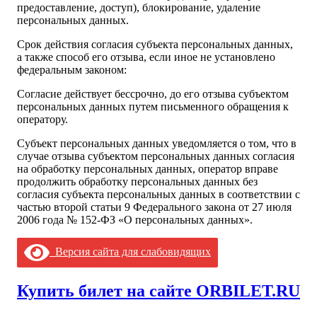
предоставление, доступ), блокирование, удаление
персональных данных.
Срок действия согласия субъекта персональных данных,
а также способ его отзыва, если иное не установлено
федеральным законом:
Согласие действует бессрочно, до его отзыва субъектом
персональных данных путем письменного обращения к
оператору.
Субъект персональных данных уведомляется о том, что в
случае отзыва субъектом персональных данных согласия
на обработку персональных данных, оператор вправе
продолжить обработку персональных данных без
согласия субъекта персональных данных в соответствии с
частью второй статьи 9 Федерального закона от 27 июля
2006 года № 152-ФЗ «О персональных данных».
Версия сайта для слабовидящих
Купить билет на сайте ORBILET.RU