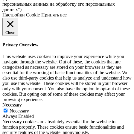
персональных данных на обработку его персональных
данных")
Настройки Cookie
Принять все
Close
Privacy Overview
This website uses cookies to improve your experience while you
navigate through the website. Out of these, the cookies that are
categorized as necessary are stored on your browser as they are
essential for the working of basic functionalities of the website. We
also use third-party cookies that help us analyze and understand how
you use this website. These cookies will be stored in your browser
only with your consent. You also have the option to opt-out of these
cookies. But opting out of some of these cookies may affect your
browsing experience.
Necessary
Necessary
Always Enabled
Necessary cookies are absolutely essential for the website to
function properly. These cookies ensure basic functionalities and
security features of the website, anonymously.