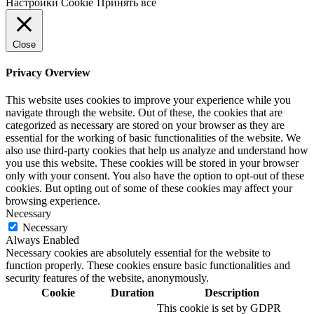
Настройки Cookie
Принять все
Close
Privacy Overview
This website uses cookies to improve your experience while you
navigate through the website. Out of these, the cookies that are
categorized as necessary are stored on your browser as they are
essential for the working of basic functionalities of the website. We
also use third-party cookies that help us analyze and understand how
you use this website. These cookies will be stored in your browser
only with your consent. You also have the option to opt-out of these
cookies. But opting out of some of these cookies may affect your
browsing experience.
Necessary
Necessary
Always Enabled
Necessary cookies are absolutely essential for the website to
function properly. These cookies ensure basic functionalities and
security features of the website, anonymously.
Cookie
Duration
Description
This cookie is set by GDPR