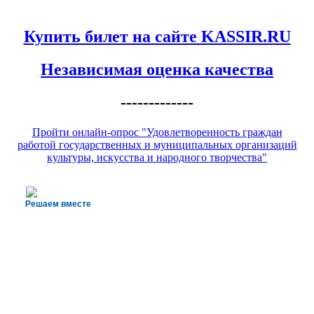
Купить билет на сайте KASSIR.RU
Независимая оценка качества
-------------
Пройти онлайн-опрос "Удовлетворенность граждан
работой государственных и муниципальных организаций
культуры, искусства и народного творчества"
Решаем вместе