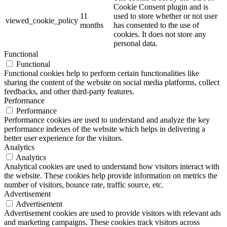
Cookie Consent plugin and is
11
used to store whether or not user
viewed_cookie_policy
months
has consented to the use of
cookies. It does not store any
personal data.
Functional
Functional
Functional cookies help to perform certain functionalities like
sharing the content of the website on social media platforms, collect
feedbacks, and other third-party features.
Performance
Performance
Performance cookies are used to understand and analyze the key
performance indexes of the website which helps in delivering a
better user experience for the visitors.
Analytics
Analytics
Analytical cookies are used to understand how visitors interact with
the website. These cookies help provide information on metrics the
number of visitors, bounce rate, traffic source, etc.
Advertisement
Advertisement
Advertisement cookies are used to provide visitors with relevant ads
and marketing campaigns. These cookies track visitors across