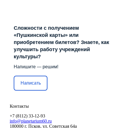
Сложности с получением
«Пушкинской карты» или
приобретением билетов? Знаете, как
улучшить работу учреждений
культуры?
Напишите — решим!
Написать
Контакты
+7 (8112) 33-12-93
info@planetarium60.ru
180000 г. Псков, ул. Советская 64а