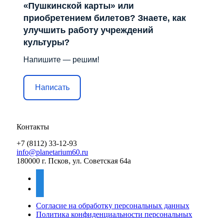
«Пушкинской карты» или
приобретением билетов? Знаете, как
улучшить работу учреждений
культуры?
Напишите — решим!
Написать
Контакты
+7 (8112) 33-12-93
info@planetarium60.ru
180000 г. Псков, ул. Советская 64а
vkontakte
mail
Согласие на обработку персональных данных
Политика конфиденциальности персональных