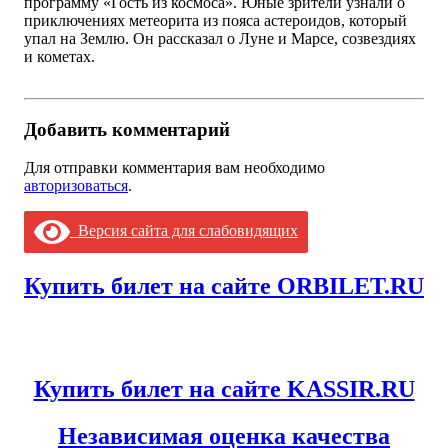
программу «Гость из космоса». Юные зрители узнали о
приключениях метеорита из пояса астероидов, который
упал на Землю. Он рассказал о Луне и Марсе, созвездиях
и кометах.
Добавить комментарий
Для отправки комментария вам необходимо
авторизоваться
.
Версия сайта для слабовидящих
Купить билет на сайте ORBILET.RU
Купить билет на сайте KASSIR.RU
Независимая оценка качества