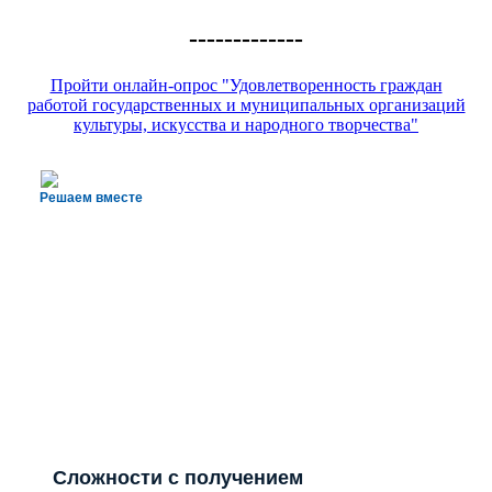
-------------
Пройти онлайн-опрос "Удовлетворенность граждан
работой государственных и муниципальных организаций
культуры, искусства и народного творчества"
Решаем вместе
Сложности с получением