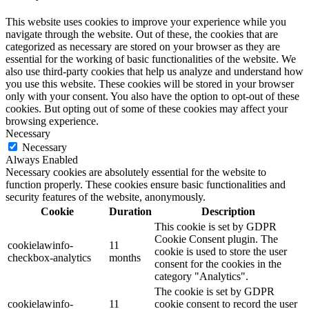
This website uses cookies to improve your experience while you
navigate through the website. Out of these, the cookies that are
categorized as necessary are stored on your browser as they are
essential for the working of basic functionalities of the website. We
also use third-party cookies that help us analyze and understand how
you use this website. These cookies will be stored in your browser
only with your consent. You also have the option to opt-out of these
cookies. But opting out of some of these cookies may affect your
browsing experience.
Necessary
Necessary
Always Enabled
Necessary cookies are absolutely essential for the website to
function properly. These cookies ensure basic functionalities and
security features of the website, anonymously.
Cookie
Duration
Description
This cookie is set by GDPR
Cookie Consent plugin. The
cookielawinfo-
11
cookie is used to store the user
checkbox-analytics
months
consent for the cookies in the
category "Analytics".
The cookie is set by GDPR
cookielawinfo-
11
cookie consent to record the user