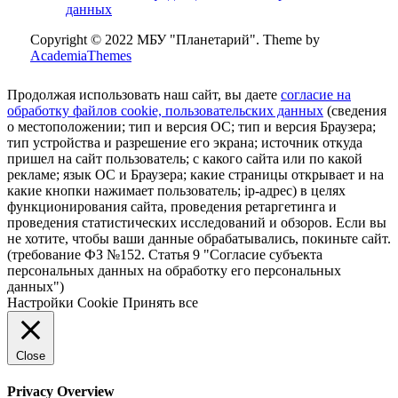
данных
Copyright © 2022 МБУ "Планетарий".
Theme by
AcademiaThemes
Продолжая использовать наш сайт, вы даете
согласие на
обработку файлов cookie, пользовательских данных
(сведения
о местоположении; тип и версия ОС; тип и версия Браузера;
тип устройства и разрешение его экрана; источник откуда
пришел на сайт пользователь; с какого сайта или по какой
рекламе; язык ОС и Браузера; какие страницы открывает и на
какие кнопки нажимает пользователь; ip-адрес) в целях
функционирования сайта, проведения ретаргетинга и
проведения статистических исследований и обзоров. Если вы
не хотите, чтобы ваши данные обрабатывались, покиньте сайт.
(требование ФЗ №152. Статья 9 "Согласие субъекта
персональных данных на обработку его персональных
данных")
Настройки Cookie
Принять все
Close
Privacy Overview