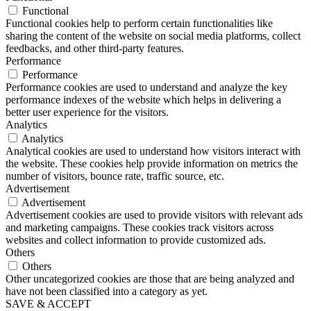
Functional
Functional cookies help to perform certain functionalities like
sharing the content of the website on social media platforms, collect
feedbacks, and other third-party features.
Performance
Performance
Performance cookies are used to understand and analyze the key
performance indexes of the website which helps in delivering a
better user experience for the visitors.
Analytics
Analytics
Analytical cookies are used to understand how visitors interact with
the website. These cookies help provide information on metrics the
number of visitors, bounce rate, traffic source, etc.
Advertisement
Advertisement
Advertisement cookies are used to provide visitors with relevant ads
and marketing campaigns. These cookies track visitors across
websites and collect information to provide customized ads.
Others
Others
Other uncategorized cookies are those that are being analyzed and
have not been classified into a category as yet.
SAVE & ACCEPT