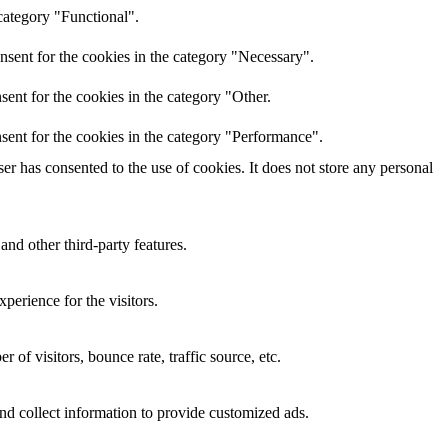
category "Functional".
nsent for the cookies in the category "Necessary".
ent for the cookies in the category "Other.
sent for the cookies in the category "Performance".
r has consented to the use of cookies. It does not store any personal
and other third-party features.
perience for the visitors.
of visitors, bounce rate, traffic source, etc.
nd collect information to provide customized ads.