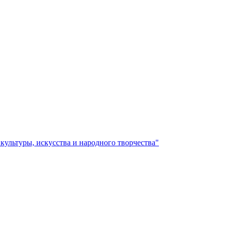
ультуры, искусства и народного творчества"