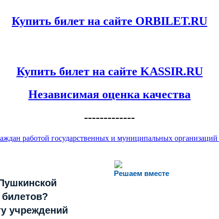
Купить билет на сайте ORBILET.RU
Купить билет на сайте KASSIR.RU
Независимая оценка качества
-------------
аждан работой государственных и муниципальных организаций к
Решаем вместе
«Пушкинской
 билетов?
ту учреждений