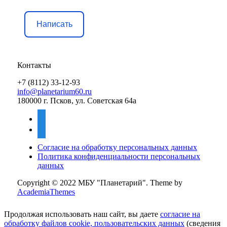
Написать
Контакты
+7 (8112) 33-12-93
info@planetarium60.ru
180000 г. Псков, ул. Советская 64а
vkontakte
mail
Согласие на обработку персональных данных
Политика конфиденциальности персональных
данных
Copyright © 2022 МБУ "Планетарий".
Theme by
AcademiaThemes
Продолжая использовать наш сайт, вы даете
согласие на
обработку файлов cookie, пользовательских данных
(сведения