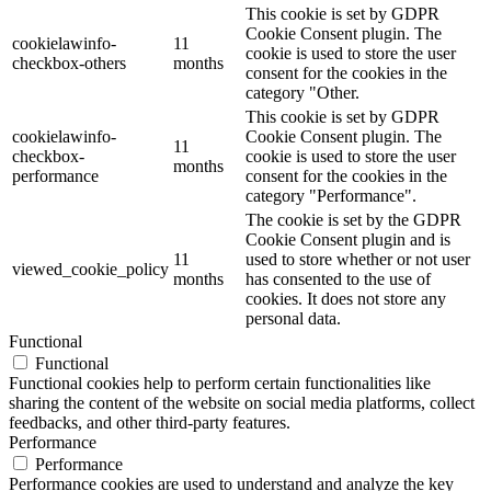
This cookie is set by GDPR
Cookie Consent plugin. The
cookielawinfo-
11
cookie is used to store the user
checkbox-others
months
consent for the cookies in the
category "Other.
This cookie is set by GDPR
cookielawinfo-
Cookie Consent plugin. The
11
checkbox-
cookie is used to store the user
months
performance
consent for the cookies in the
category "Performance".
The cookie is set by the GDPR
Cookie Consent plugin and is
11
used to store whether or not user
viewed_cookie_policy
months
has consented to the use of
cookies. It does not store any
personal data.
Functional
Functional
Functional cookies help to perform certain functionalities like
sharing the content of the website on social media platforms, collect
feedbacks, and other third-party features.
Performance
Performance
Performance cookies are used to understand and analyze the key