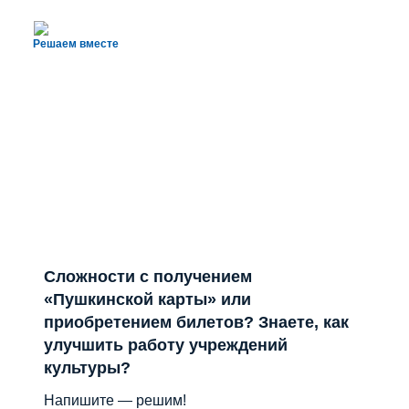
Решаем вместе
Сложности с получением
«Пушкинской карты» или
приобретением билетов? Знаете, как
улучшить работу учреждений
культуры?
Напишите — решим!