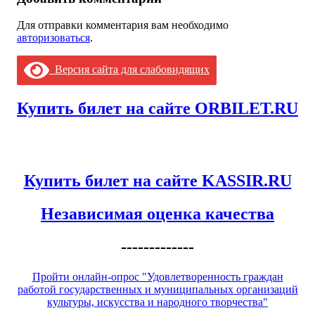
Для отправки комментария вам необходимо
авторизоваться
.
Версия сайта для слабовидящих
Купить билет на сайте ORBILET.RU
Купить билет на сайте KASSIR.RU
Независимая оценка качества
-------------
Пройти онлайн-опрос "Удовлетворенность граждан
работой государственных и муниципальных организаций
культуры, искусства и народного творчества"