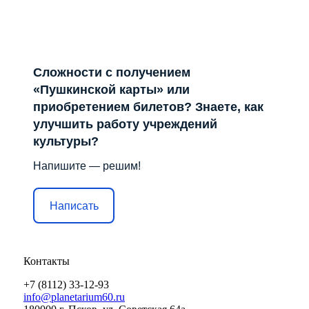
Сложности с получением
«Пушкинской карты» или
приобретением билетов? Знаете, как
улучшить работу учреждений
культуры?
Напишите — решим!
Написать
Контакты
+7 (8112) 33-12-93
info@planetarium60.ru