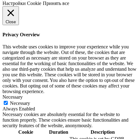
Настройки Cookie
Принять все
Close
Privacy Overview
This website uses cookies to improve your experience while you
navigate through the website. Out of these, the cookies that are
categorized as necessary are stored on your browser as they are
essential for the working of basic functionalities of the website. We
also use third-party cookies that help us analyze and understand how
you use this website. These cookies will be stored in your browser
only with your consent. You also have the option to opt-out of these
cookies. But opting out of some of these cookies may affect your
browsing experience.
Necessary
Necessary
Always Enabled
Necessary cookies are absolutely essential for the website to
function properly. These cookies ensure basic functionalities and
security features of the website, anonymously.
Cookie
Duration
Description
This cookie is set by GDPR