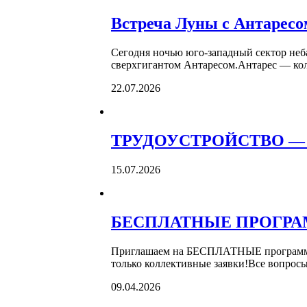
Встреча Луны с Антаресо
Сегодня ночью юго-западный сектор неба
сверхгигантом Антаресом.Антарес — кол
22.07.2026
ТРУДОУСТРОЙСТВО —
15.07.2026
БЕСПЛАТНЫЕ ПРОГРА
Приглашаем на БЕСПЛАТНЫЕ программы
только коллективные заявки!Все вопросы 
09.04.2026